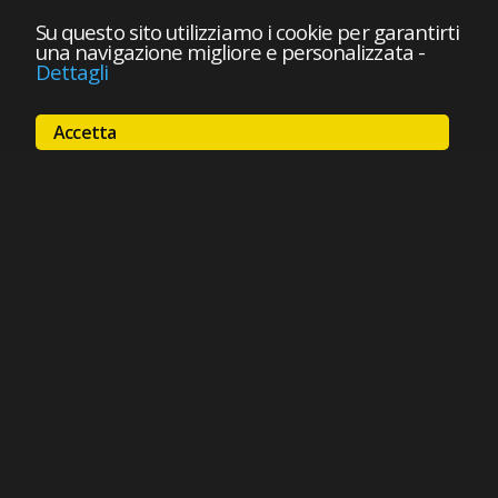
Su questo sito utilizziamo i cookie per garantirti
una navigazione migliore e personalizzata
-
Dettagli
Accetta